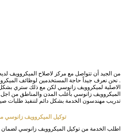
من الجيد أن تتواصل مع مركز لاصلاح الميكروويف لدي
. نحن نعرف جيداً حاجة المستخدمين لوظائف الميكروو
الاصلية لميكروويف زانوسي لكن مع ذلك ستري بشكل مد
الميكروويف زانوسي بأغلب المدن والمناطق من اجل.
تدريب مهندسون الخدمة بشكل دائم لتنفيذ طلبات صيا
توكيل الميكروويف زانوسي م
اطلب الخدمة من توكيل الميكروويف زانوسي لضمان 